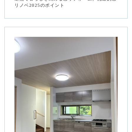
リノベ2025のポイント