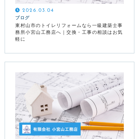
2026.03.04
ブログ
東村山市のトイレリフォームなら一級建築士事
務所小宮山工務店へ｜交換・工事の相談はお気
軽に