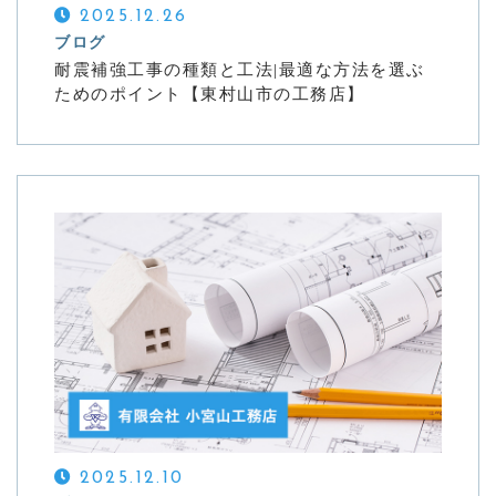
2025.12.26
ブログ
耐震補強工事の種類と工法|最適な方法を選ぶ
ためのポイント【東村山市の工務店】
2025.12.10