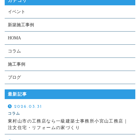
カテゴリ
イベント
新築施工事例
HOMA
コラム
施工事例
ブログ
最新記事
2026.03.31
コラム
東村山市の工務店なら一級建築士事務所小宮山工務店｜
注文住宅・リフォームの家づくり