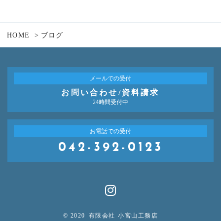
HOME
ブログ
メールでの受付
お問い合わせ/資料請求
24時間受付中
お電話での受付
042-392-0123
© 2020
有限会社 小宮山工務店