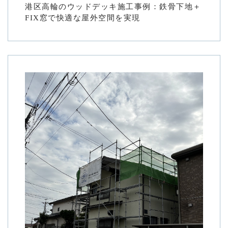
港区高輪のウッドデッキ施工事例：鉄骨下地＋
FIX窓で快適な屋外空間を実現