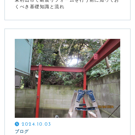
東村山市で耐震リフォームを行う前に知ってお
くべき基礎知識と流れ
2024.10.03
ブログ