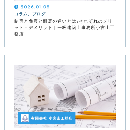
2026.01.08
コラム、ブログ
制震と免震と耐震の違いとは?それぞれのメリ
ット・デメリット｜一級建築士事務所小宮山工
務店