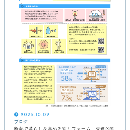
2025.10.09
ブログ
断熱で暮らしを高める窓リフォーム。先進的窓