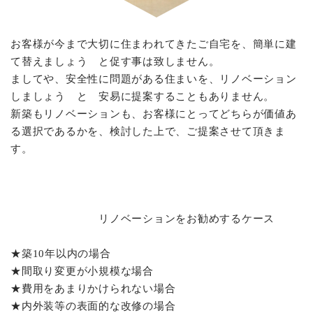
お客様が今まで大切に住まわれてきたご自宅を、簡単に建
て替えましょう と促す事は致しません。
ましてや、安全性に問題がある住まいを、リノベーション
しましょう と 安易に提案することもありません。
新築もリノベーションも、お客様にとってどちらが価値あ
る選択であるかを、検討した上で、ご提案させて頂きま
す。
リノベーションをお勧めするケース
★築10年以内の場合
★間取り変更が小規模な場合
★費用をあまりかけられない場合
★内外装等の表面的な改修の場合