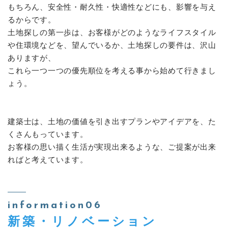
もちろん、安全性・耐久性・快適性などにも、影響を与え
るからです。
土地探しの第一歩は、お客様がどのようなライフスタイル
や住環境などを、望んでいるか、土地探しの要件は、沢山
ありますが、
これら一つ一つの優先順位を考える事から始めて行きまし
ょう。
建築士は、土地の価値を引き出すプランやアイデアを、た
くさんもっています。
お客様の思い描く生活が実現出来るような、ご提案が出来
ればと考えています。
information06
新築・リノベーション