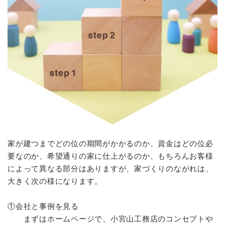
家が建つまでどの位の期間がかかるのか、資金はどの位必
要なのか、希望通りの家に仕上がるのか、もちろんお客様
によって異なる部分はありますが、家づくりのながれは、
大きく次の様になります。
①会社と事例を見る
まずはホームページで、小宮山工務店のコンセプトや