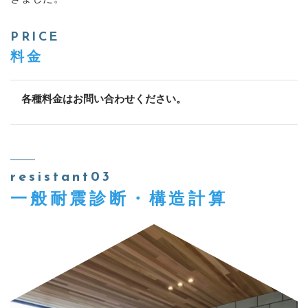
PRICE
料金
各種料金はお問い合わせください。
resistant03
一般耐震診断・構造計算