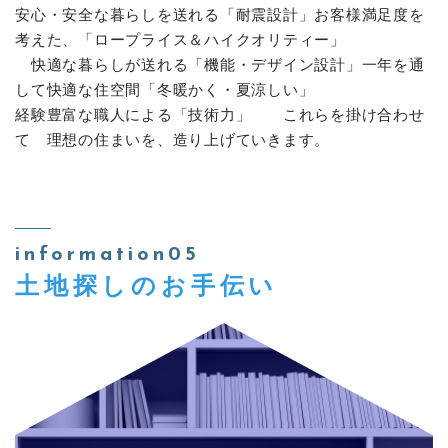
安心・安全な暮らしを送れる「耐震設計」お客様満足度を
考えた、「ロープライス＆ハイクオリティー」
快適な暮らしが送れる「機能・デザイン設計」一年を通
して快適な住空間「冬暖かく・夏涼しい」
経験豊富な職人による「技術力」 これらを掛け合わせ
て 理想の住まいを、造り上げていきます。
information05
土地探しのお手伝い