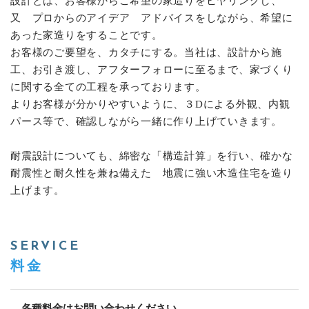
設計とは、お客様からご希望の家造りをヒヤリングし、
又 プロからのアイデア アドバイスをしながら、希望に
あった家造りをすることです。
お客様のご要望を、カタチにする。当社は、設計から施
工、お引き渡し、アフターフォローに至るまで、家づくり
に関する全ての工程を承っております。
よりお客様が分かりやすいように、３Dによる外観、内観
パース等で、確認しながら一緒に作り上げていきます。
耐震設計についても、綿密な「構造計算」を行い、確かな
耐震性と耐久性を兼ね備えた 地震に強い木造住宅を造り
上げます。
SERVICE
料金
各種料金はお問い合わせください。