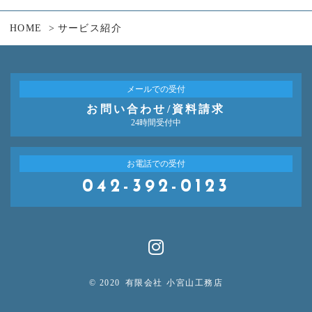
HOME
サービス紹介
メールでの受付
お問い合わせ/資料請求
24時間受付中
お電話での受付
042-392-0123
© 2020
有限会社 小宮山工務店