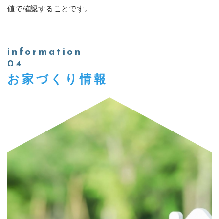
値で確認することです。
information
04
お家づくり情報