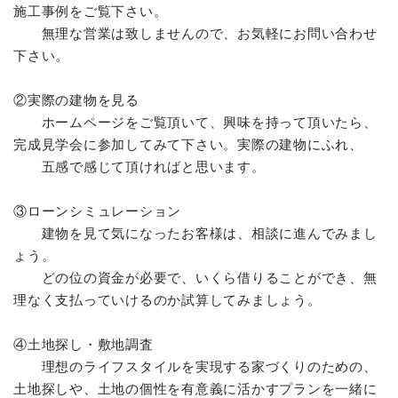
施工事例をご覧下さい。
無理な営業は致しませんので、お気軽にお問い合わせ
下さい。
②実際の建物を見る
ホームページをご覧頂いて、興味を持って頂いたら、
完成見学会に参加してみて下さい。実際の建物にふれ、
五感で感じて頂ければと思います。
③ローンシミュレーション
建物を見て気になったお客様は、相談に進んでみまし
ょう。
どの位の資金が必要で、いくら借りることができ、無
理なく支払っていけるのか試算してみましょう。
④土地探し・敷地調査
理想のライフスタイルを実現する家づくりのための、
土地探しや、土地の個性を有意義に活かすプランを一緒に