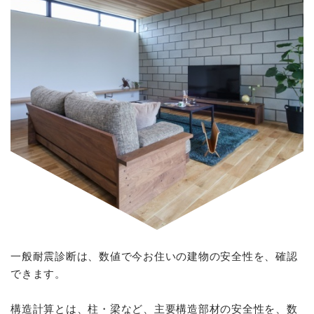
一般耐震診断は、数値で今お住いの建物の安全性を、確認
できます。
構造計算とは、柱・梁など、主要構造部材の安全性を、数