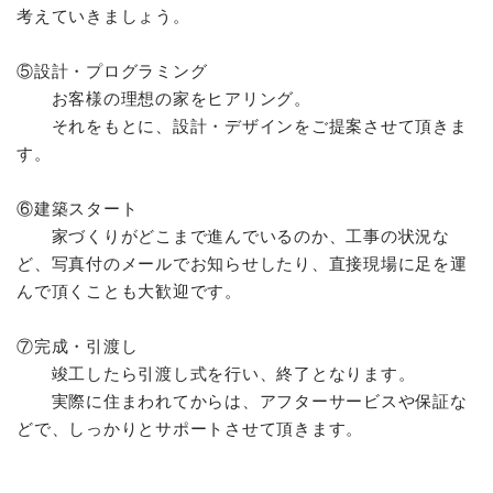
考えていきましょう。
⑤設計・プログラミング
お客様の理想の家をヒアリング。
それをもとに、設計・デザインをご提案させて頂きま
す。
⑥建築スタート
家づくりがどこまで進んでいるのか、工事の状況な
ど、写真付のメールでお知らせしたり、直接現場に足を運
んで頂くことも大歓迎です。
⑦完成・引渡し
竣工したら引渡し式を行い、終了となります。
実際に住まわれてからは、アフターサービスや保証な
どで、しっかりとサポートさせて頂きます。