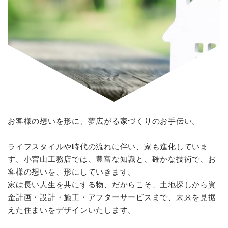
お客様の想いを形に、夢広がる家づくりのお手伝い。
ライフスタイルや時代の流れに伴い、家も進化していま
す。小宮山工務店では、豊富な知識と、確かな技術で、お
客様の想いを、形にしていきます。
家は長い人生を共にする物、だからこそ、土地探しから資
金計画・設計・施工・アフターサービスまで、未来を見据
えた住まいをデザインいたします。