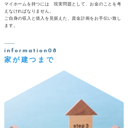
マイホームを持つには 現実問題として、お金のことを考
えなければなりません。
ご自身の収入と借入を見据えた、資金計画をお手伝い致し
ます。
information08
家が建つまで