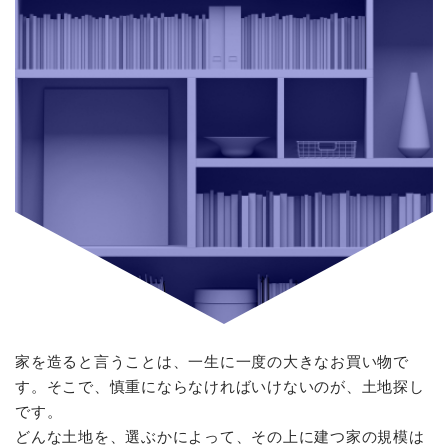
家を造ると言うことは、一生に一度の大きなお買い物で
す。そこで、慎重にならなければいけないのが、土地探し
です。
どんな土地を、選ぶかによって、その上に建つ家の規模は