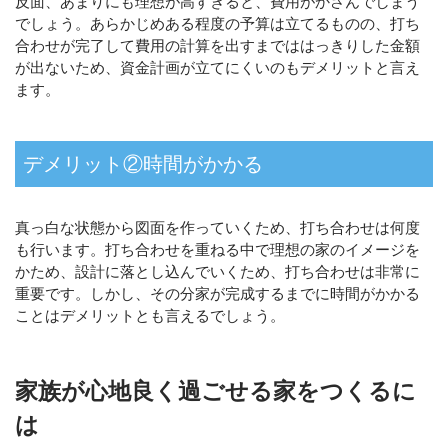
反面、あまりにも理想が高すぎると、費用がかさんでしまう
でしょう。あらかじめある程度の予算は立てるものの、打ち
合わせが完了して費用の計算を出すまでははっきりした金額
が出ないため、資金計画が立てにくいのもデメリットと言え
ます。
デメリット②時間がかかる
真っ白な状態から図面を作っていくため、打ち合わせは何度
も行います。打ち合わせを重ねる中で理想の家のイメージを
かため、設計に落とし込んでいくため、打ち合わせは非常に
重要です。しかし、その分家が完成するまでに時間がかかる
ことはデメリットとも言えるでしょう。
家族が心地良く過ごせる家をつくるに
は