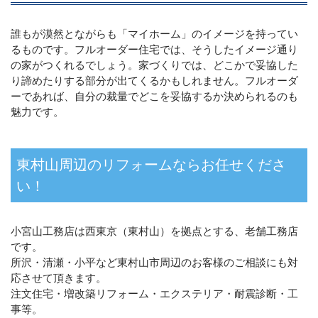
誰もが漠然とながらも「マイホーム」のイメージを持ってい
るものです。フルオーダー住宅では、そうしたイメージ通り
の家がつくれるでしょう。家づくりでは、どこかで妥協した
り諦めたりする部分が出てくるかもしれません。フルオーダ
ーであれば、自分の裁量でどこを妥協するか決められるのも
魅力です。
東村山周辺のリフォームならお任せくださ
い！
小宮山工務店は西東京（東村山）を拠点とする、老舗工務店
です。
所沢・清瀬・小平など東村山市周辺のお客様のご相談にも対
応させて頂きます。
注文住宅・増改築リフォーム・エクステリア・耐震診断・工
事等。