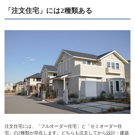
「注文住宅」には2種類ある
注文住宅には、「フルオーダー住宅」と「セミオーダー住
宅」の2種類が存在します。どちらも注文してから設計・建築