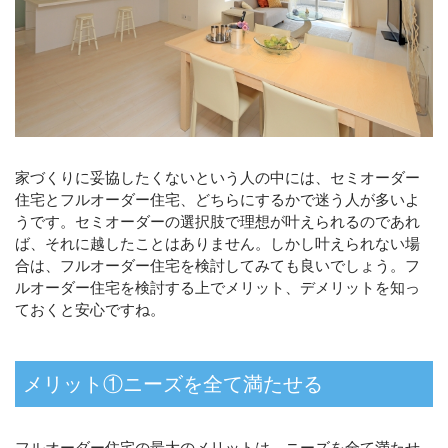
家づくりに妥協したくないという人の中には、セミオーダー
住宅とフルオーダー住宅、どちらにするかで迷う人が多いよ
うです。セミオーダーの選択肢で理想が叶えられるのであれ
ば、それに越したことはありません。しかし叶えられない場
合は、フルオーダー住宅を検討してみても良いでしょう。フ
ルオーダー住宅を検討する上でメリット、デメリットを知っ
ておくと安心ですね。
メリット①ニーズを全て満たせる
フルオーダー住宅の最大のメリットは、ニーズを全て満たせ