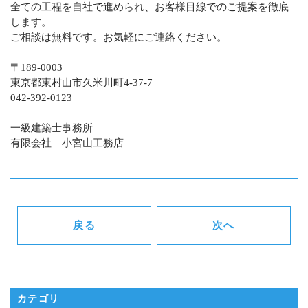
全ての工程を自社で進められ、お客様目線でのご提案を徹底
します。
ご相談は無料です。お気軽にご連絡ください。
〒189-0003
東京都東村山市久米川町4-37-7
042-392-0123
一級建築士事務所
有限会社 小宮山工務店
戻る
次へ
カテゴリ